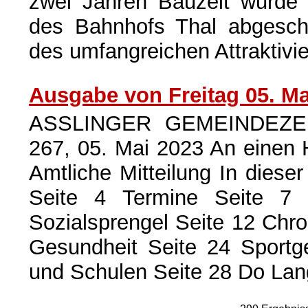
zwei Jahren Bauzeit wurde 
des Bahnhofs Thal abgeschl
des umfangreichen Attraktiv
Ausgabe von Freitag 05. Ma
ASSLINGER GEMEINDEZEI
267, 05. Mai 2023 An einen 
Amtliche Mitteilung In die
Seite 4 Termine Seite 7 
Sozialsprengel Seite 12 Chro
Gesundheit Seite 24 Sportg
und Schulen Seite 28 Do Lang