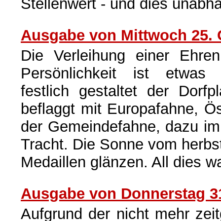
Stellenwert - und dies unabh
Ausgabe von Mittwoch 25. 
Die Verleihung einer Ehren
Persönlichkeit ist etwas 
festlich gestaltet der Dorfp
beflaggt mit Europafahne, Ös
der Gemeindefahne, dazu im 
Tracht. Die Sonne vom herbs
Medaillen glänzen. All dies 
Ausgabe von Donnerstag 31
Aufgrund der nicht mehr zei