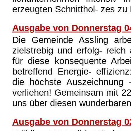
erzeugten Schnitthol- zes z
Ausgabe von Donnerstag 04
Die Gemeinde Assling arbei
zielstrebig und erfolg- rei
für diese konsequente Arbe
betreffend Energie- effizie
die höchste Auszeichnung 
verliehen! Gemeinsam mit 2
uns über diesen wunderbaren 
Ausgabe von Donnerstag 02