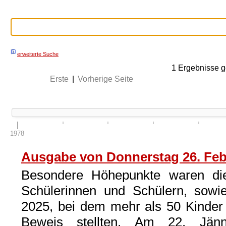
erweiterte Suche
1
Ergebnisse g
Erste
|
Vorherige Seite
1978
Ausgabe von Donnerstag 26. Feb
Besondere Höhepunkte waren die
Schülerinnen und Schülern, sowi
2025, bei dem mehr als 50 Kinder
Beweis stellten. Am 22. Jän