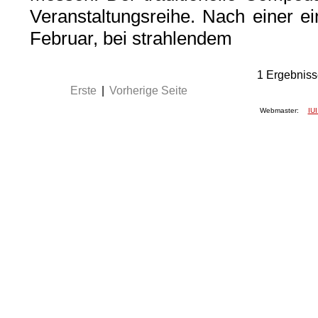
Veranstaltungsreihe. Nach einer e
Februar, bei strahlendem
1
Ergebniss
Erste
|
Vorherige Seite
Webmaster:
IUI