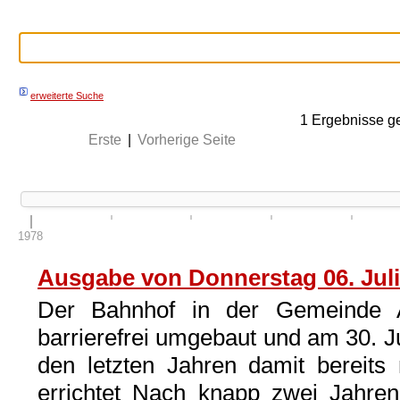
erweiterte Suche
1
Ergebnisse g
Erste
|
Vorherige Seite
1978
Ausgabe von Donnerstag 06. Juli
Der Bahnhof in der Gemeinde As
barrierefrei umgebaut und am 30. Juni
den letzten Jahren damit bereits
errichtet Nach knapp zwei Jahren