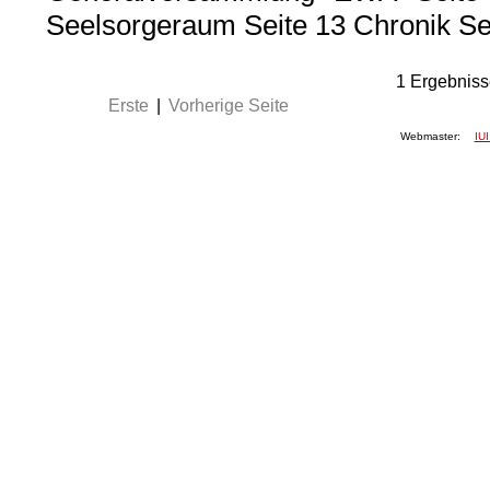
Seelsorgeraum Seite 13 Chronik Se
1
Ergebniss
Erste
|
Vorherige Seite
Webmaster:
IUI