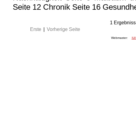
Seite 12 Chronik Seite 16 Gesundhe
1
Ergebniss
Erste
|
Vorherige Seite
Webmaster:
IUI