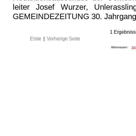
leiter Josef Wurzer, Unlerassl
GEMEINDEZEITUNG 30. Jahrgang
1
Ergebniss
Erste
|
Vorherige Seite
Webmaster:
IUI