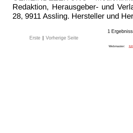
Redaktion, Herausgeber- und Verla
28, 9911 Assling. Hersteller und Her
1
Ergebniss
Erste
|
Vorherige Seite
Webmaster:
IUI