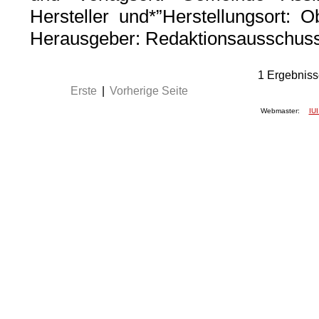
Hersteller und*”Herstellungsort:
Herausgeber: Redaktionsausschuss
1
Ergebniss
Erste
|
Vorherige Seite
Webmaster:
IUI