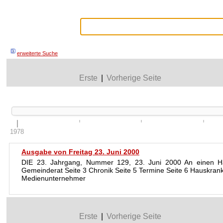
erweiterte Suche
Erste
|
Vorherige Seite
1978
Ausgabe von Freitag 23. Juni 2000
DIE 23. Jahrgang, Nummer 129, 23. Juni 2000 An einen Haus
Gemeinderat Seite 3 Chronik Seite 5 Termine Seite 6 Hauskra
Medienunternehmer
Erste
|
Vorherige Seite