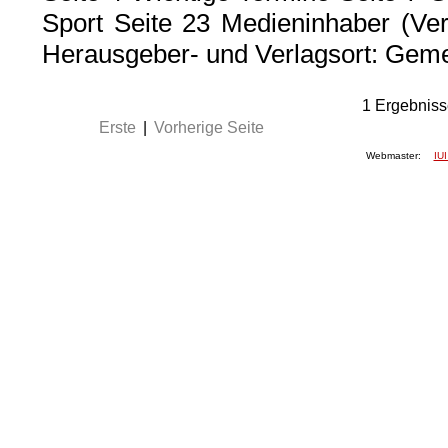
Sport Seite 23 Medieninhaber (Ver
Herausgeber- und Verlagsort: Geme
1
Ergebniss
Erste
|
Vorherige Seite
Webmaster:
IUI