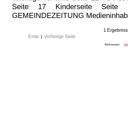
Seite 17 Kinderseite Seit
GEMEINDEZEITUNG Medieninhaber 
1
Ergebniss
Erste
|
Vorherige Seite
Webmaster:
IUI