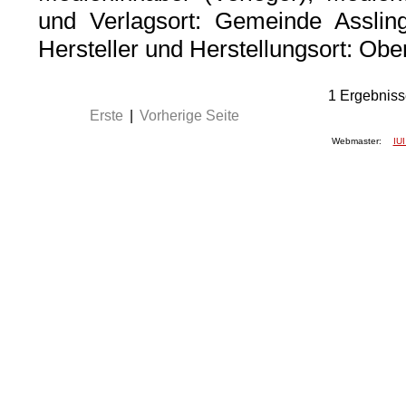
und Verlagsort: Gemeinde Assling
Hersteller und Herstellungsort: Ob
1
Ergebniss
Erste
|
Vorherige Seite
Webmaster:
IUI