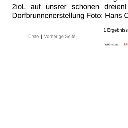
2ioL auf unsrer schonen dreien
Dorfbrunnenerstellung Foto: Hans 
1
Ergebniss
Erste
|
Vorherige Seite
Webmaster:
IUI