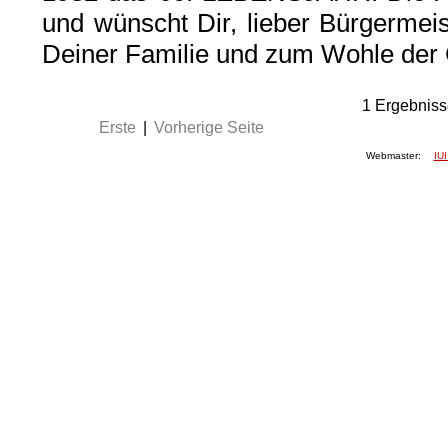
und wünscht Dir, lieber Bürgermeis
Deiner Familie und zum Wohle der 
1
Ergebniss
Erste
|
Vorherige Seite
Webmaster:
IUI